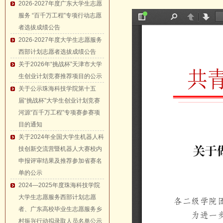
2026-2027年度广东大学生志愿
服务 “百千万工程”专项行动志愿
者选拔成绩公告
2026-2027年度大学生志愿服务
西部计划志愿者选拔成绩公告
关于2026年“挑战杯”天津市大学
生创业计划竞赛推荐项目的公示
关于公示珠海科技学院第十五
届“挑战杯”大学生创业计划竞赛
河源“百千万工程”专项赛参赛项
目的通知
关于2024年全国大学生机器人科
技创新交流营暨机器人大赛校内
申报评审结果及推荐参加省赛名
单的公示
2024—2025年度珠海科技学院
大学生志愿服务西部计划志愿
者、广东高校毕业生志愿服务乡
村振兴行动拟录取人员名单公示