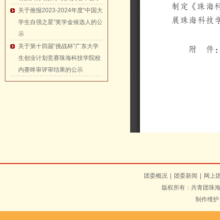
关于推报2023-2024年度“中国大
学生自强之星”奖学金候选人的公
示
关于第十四届“挑战杯”广东大学
生创业计划竞赛珠海科技学院校
内赛终审评审结果的公示
团委概况
|
团委新闻
|
网上
版权所有：共青团珠海
制作维护