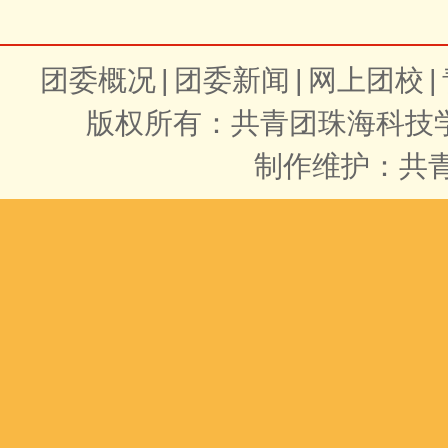
团委概况
|
团委新闻
|
网上团校
|
版权所有：共青团珠海科技
制作维护：共