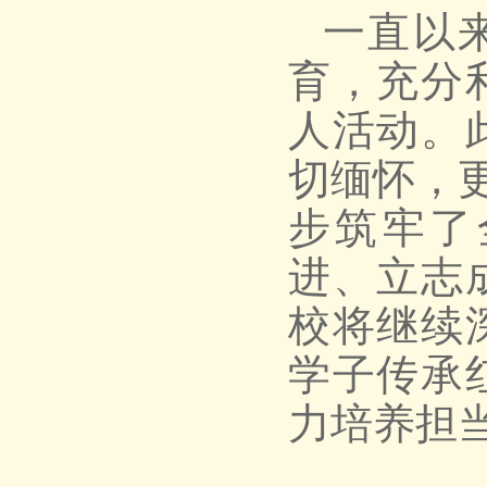
一直以
育，充分
人活动。
切缅怀，更
步筑牢了
进、立志
校将继续
学子传承
力培养担