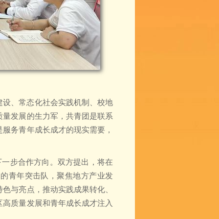
建设、常态化社会实践机制、校地
质量发展的生力军，共青团是联系
是服务青年成长成才的现实需要，
下一步合作方向。双方提出，将在
高的青年突击队，聚焦地方产业发
特色与亮点，推动实践成果转化、
区高质量发展和青年成长成才注入