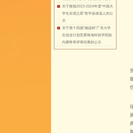
关于推报2023-2024年度“中国大
学生自强之星”奖学金候选人的公
示
关于第十四届“挑战杯”广东大学
生创业计划竞赛珠海科技学院校
内赛终审评审结果的公示