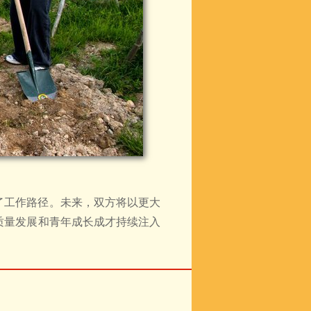
了工作路径。未来，双方将以更大
质量发展和青年成长成才持续注入
。